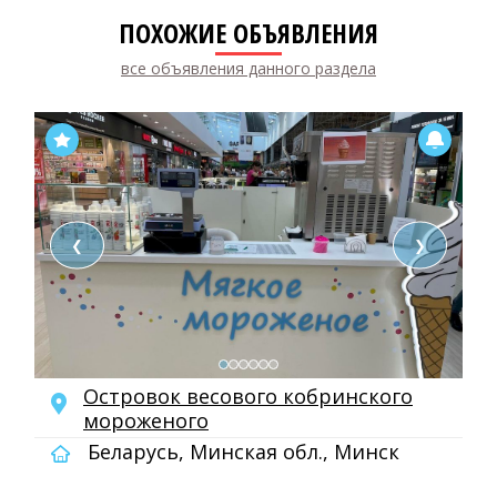
ПОХОЖИЕ ОБЪЯВЛЕНИЯ
все объявления данного раздела
❮
❯
Островок весового кобринского
мороженого
Беларусь, Минская обл., Минск