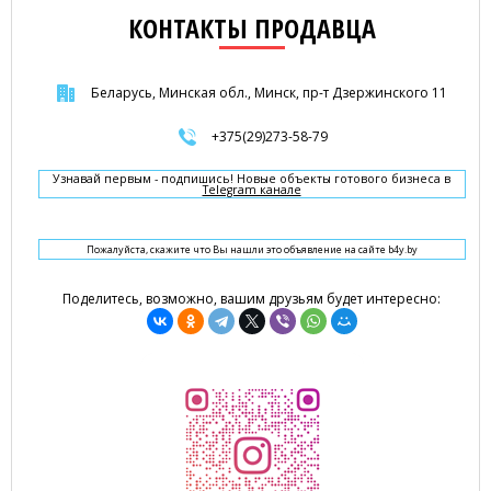
КОНТАКТЫ ПРОДАВЦА
Беларусь, Минская обл., Минск, пр-т Дзержинского 11
+375(29)273-58-79
Узнавай первым - подпишись! Новые объекты готового бизнеса в
Telegram канале
Пожалуйста, скажите что Вы нашли это объявление на сайте b4y.by
Поделитесь, возможно, вашим друзьям будет интересно: