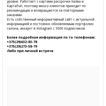
уровне. Работает с картами рассрочки Халва и
КартаFun, поэтому много клиентов приходит по
рекомендации и возвращаются за повторными
заказами.
Есть собственный информативный сайт с актуальной
информацией и постоянно обновляемым портфолио
салона, аккаунт в Instagram с 5000 подписчиков.
Более подробная информация по то телефонам:
+375(29)632-83-78
+375(29)273-58-79
Либо при личной встрече