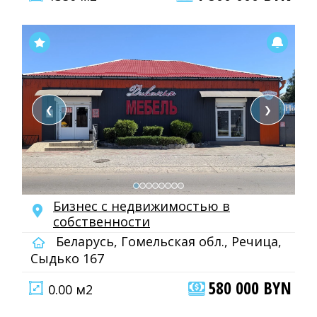
❮
❯
Бизнес с недвижимостью в
собственности
Беларусь, Гомельская обл., Речица,
Сыдько 167
580 000 BYN
0.00 м2