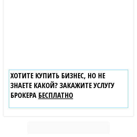
ХОТИТЕ КУПИТЬ БИЗНЕС, НО НЕ
ЗНАЕТЕ КАКОЙ? ЗАКАЖИТЕ УСЛУГУ
БРОКЕРА
БЕСПЛАТНО