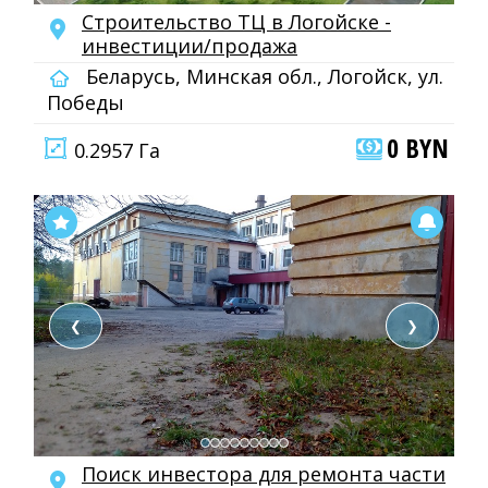
Строительство ТЦ в Логойске -
инвестиции/продажа
Беларусь, Минская обл., Логойск, ул.
Победы
0 BYN
0.2957 Га
❮
❯
Поиск инвестора для ремонта части