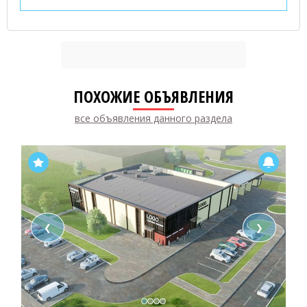
ПОХОЖИЕ ОБЪЯВЛЕНИЯ
все объявления данного раздела
❮
❯