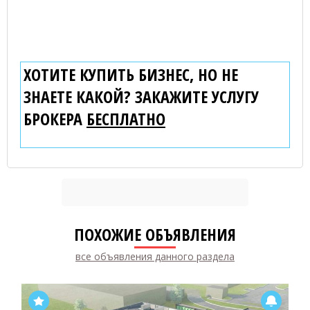
ХОТИТЕ КУПИТЬ БИЗНЕС, НО НЕ
ЗНАЕТЕ КАКОЙ? ЗАКАЖИТЕ УСЛУГУ
БРОКЕРА
БЕСПЛАТНО
ПОХОЖИЕ ОБЪЯВЛЕНИЯ
все объявления данного раздела