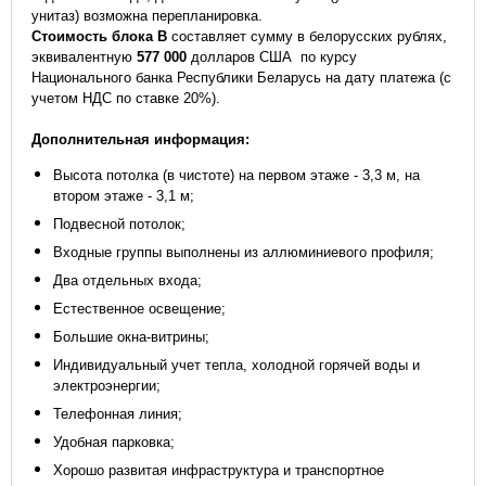
унитаз) возможна перепланировка.
Стоимость блока В
составляет сумму в белорусских рублях,
эквивалентную
577 000
долларов США по курсу
Национального банка Республики Беларусь на дату платежа (с
учетом НДС по ставке 20%).
Дополнительная информация:
Высота потолка (в чистоте) на первом этаже - 3,3 м, на
втором этаже - 3,1 м;
Подвесной потолок;
Входные группы выполнены из аллюминиевого профиля;
Два отдельных входа;
Естественное освещение;
Большие окна-витрины;
Индивидуальный учет тепла, холодной горячей воды и
электроэнергии;
Телефонная линия;
Удобная парковка;
Хорошо развитая инфраструктура и транспортное