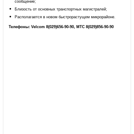
сообщение;
Близость от основных транспортных магистралей;
Располагается в новом быстрорастущем микрорайоне.
Телефоны: Velcom 8(029)656-90-90, МТС 8(029)856-90-90