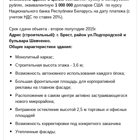
рублях, эквивалентную
1 000 000
долларов США по курсу
Национального банка Республики Беларусь на дату платежа (с
учетом НДС по ставке 20%).
Срок сдачи объекта - второе полугодие 2015г.
Адрес (строительный): г. Брест, район ул.Подгородской и
бульвара Шевченко.
Общие характеристики здания:
Монолитный каркас;
Строительная высота этажа - 3,6 м;
Возможность автономного использования каждого блока;
Большая фронтальная площадь для корпоративной
рекламы на главном фасаде;
Расположение в самом центре активно застраивающегося
нового микрорайона;
Витражное остекление высотой 2,5 м торговых и офисных
площадей
Возможность корректировки под конкретного заказчика
Утепленные фасады;