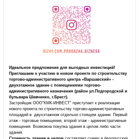
Идеальное предложение для выгодных инвестиций!
Приглашаем к участию в новом проекте по строительству
торгово-административного центра «Варшавский» -
двухэтажное здание с помещениями торгово-
административного назначения (район ул.Подгородской и
бульвара Шевченко, г.Брест).
Застройщик ООО"КМК-ИНВЕСТ" приступает к реализации
нового проекта по строительству торгово-административных
площадей в двухэтажном отдельно стоящем здании. Первый
этаж - торговые помещения, второй этаж - административные
помещения. Возможна покупка здания в целом либо части
здания.
Стоимость здания в целом
составляет сумму в белорусских