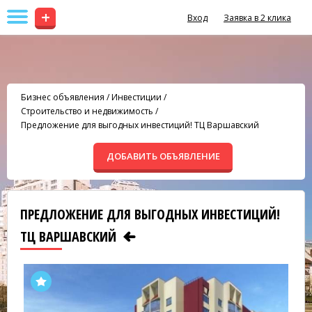
+
Вход
Заявка в 2 клика
Бизнес объявления
/
Инвестиции
/
Строительство и недвижимость
/
Предложение для выгодных инвестиций! ТЦ Варшавский
ДОБАВИТЬ ОБЪЯВЛЕНИЕ
ПРЕДЛОЖЕНИЕ ДЛЯ ВЫГОДНЫХ ИНВЕСТИЦИЙ!
ТЦ ВАРШАВСКИЙ