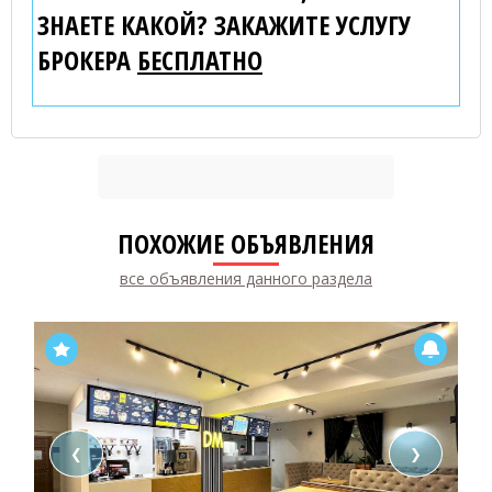
ЗНАЕТЕ КАКОЙ? ЗАКАЖИТЕ УСЛУГУ
БРОКЕРА
БЕСПЛАТНО
ПОХОЖИЕ ОБЪЯВЛЕНИЯ
все объявления данного раздела
❮
❯