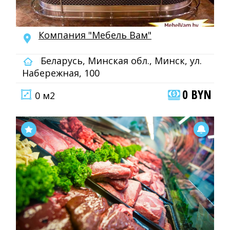
Компания "Мебель Вам"
Беларусь, Минская обл., Минск, ул.
Набережная, 100
0 BYN
0 м2