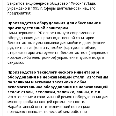
Закрытое акционерное общество "Фисон" г.Лида.
учреждено в 1995 г. Сферы деятельности нашего
предприятия:
Производство оборудования для обеспечения
производственной санитарии.
Нами первыми в РБ освоен выпуск современного
оборудования для производственной санитарии -
бесконтактные умывальники для мойки и дезинфекции
рук, питьевые фонтаны, мойки фартуков и обуви,
стерилизаторы инструмента, бесконтактное (педальное
ножное либо электронное) управление пуском воды в
санузлах.
Производство технологического инвентаря и
оборудования из нержавеющей стали. Изготовим
по заявкам и эскизам заказчика любое
вспомогательное оборудование из нержавеющей
стали: столы, стеллажи, тележки, ванны, и т.п.
Изготовление и капитальный ремонт оборудования для
мясоперерабатывающей промышленности.
Наработанный опыт и технический потенциал
позволяют выполнять весь объем работ по