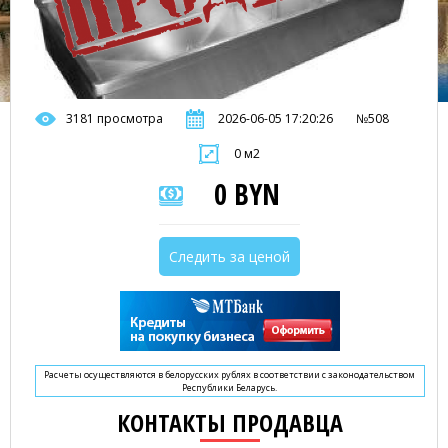
3181 просмотра
2026-06-05 17:20:26
№508
0 м2
0 BYN
Следить за ценой
Расчеты осуществляются в белорусских рублях в соответствии с законодательством
Республики Беларусь.
КОНТАКТЫ ПРОДАВЦА