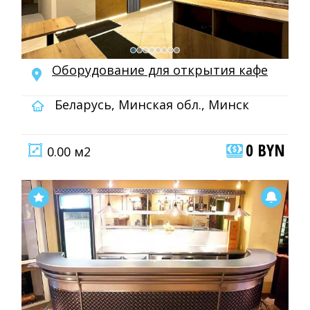
Оборудование для открытия кафе
Беларусь, Минская обл., Минск
0 BYN
0.00 м2