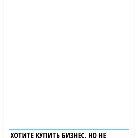
ХОТИТЕ КУПИТЬ БИЗНЕС, НО НЕ