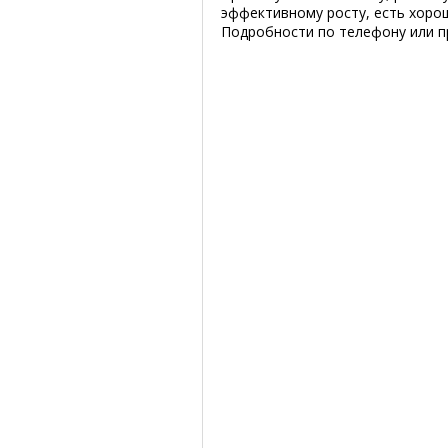
эффективному росту, есть хорош
Подробности по телефону или п