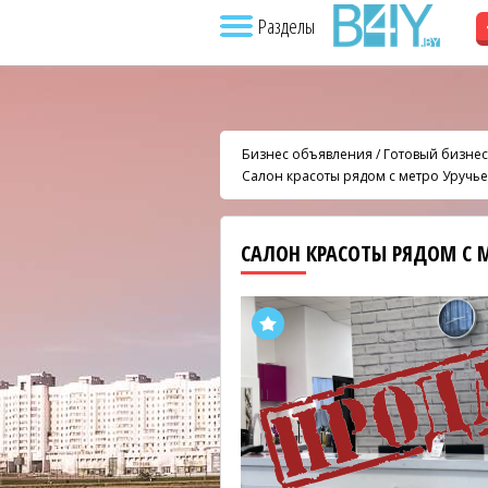
Разделы
Бизнес объявления
/
Готовый бизнес
Салон красоты рядом с метро Уручье
САЛОН КРАСОТЫ РЯДОМ С 