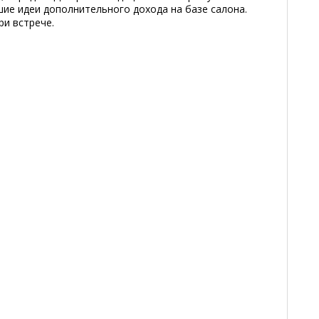
ие идеи дополнительного дохода на базе салона.
ри встрече.