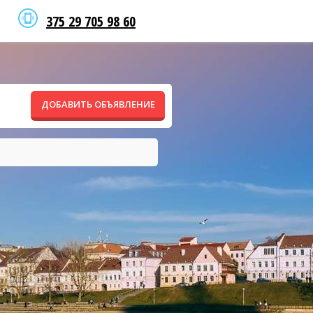
375 29 705 98 60
ДОБАВИТЬ ОБЪЯВЛЕНИЕ