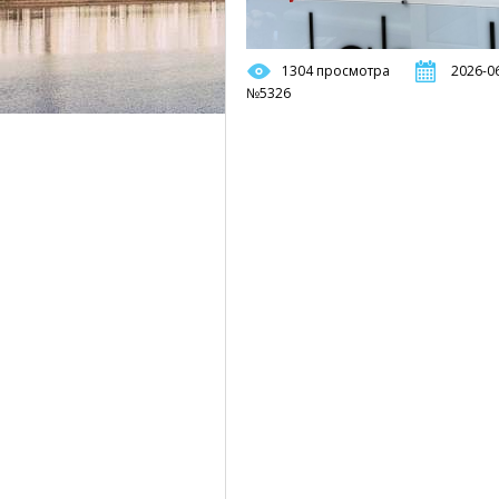
1304 просмотра
2026-06
№5326