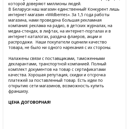
которой доверяют миллионы людей.
В Беларуси наш магазин единственный! Конкурент лишь
интернет-магазин «Wildberries». За 1,5 года работы
магазина, нами проведена большая рекламная
компания: реклама на радио, в детских журналах, на
медиа-стендах, в лифтах, на интернет-порталах и в
интернет-каталогах, раздача флаеров, акции и
распродажи. Наши покупатели оценили качество
товара, не было ни одного нарекания с их стороны.
Налажены связи с поставщиками, таможенными
декларантами, транспортной компанией. Полный
комплект документов на товар с сертификатами
качества. Хорошая репутация, скидки и отсрочка
платежей за поставленный товар. Есть идеи по
открытию сети магазинов, возможность купить
франшизу.
ЦЕНА ДОГОВОРНАЯ!