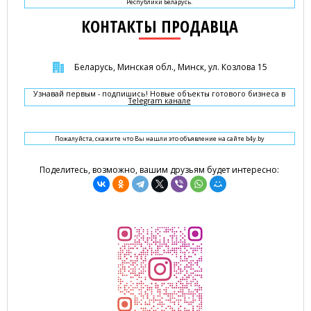
Республики Беларусь.
КОНТАКТЫ ПРОДАВЦА
Беларусь, Минская обл., Минск, ул. Козлова 15
Узнавай первым - подпишись! Новые объекты готового бизнеса в
Telegram канале
Пожалуйста, скажите что Вы нашли это объявление на сайте b4y.by
Поделитесь, возможно, вашим друзьям будет интересно: