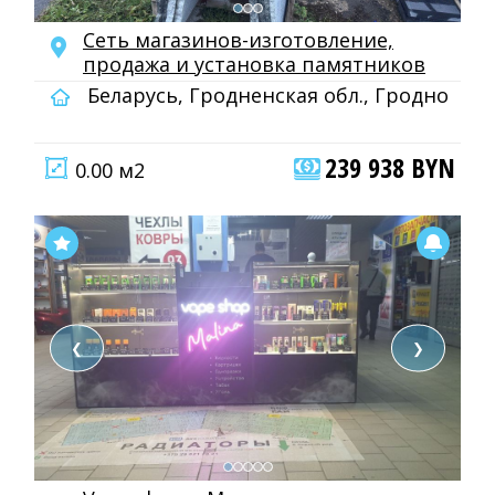
Сеть магазинов-изготовление,
продажа и установка памятников
Беларусь, Гродненская обл., Гродно
239 938 BYN
0.00 м2
❮
❯