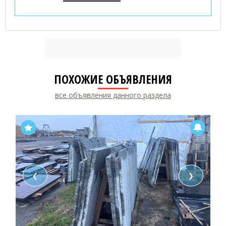
ПОХОЖИЕ ОБЪЯВЛЕНИЯ
все объявления данного раздела
❮
❯