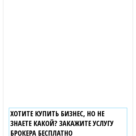
ХОТИТЕ КУПИТЬ БИЗНЕС, НО НЕ
ЗНАЕТЕ КАКОЙ? ЗАКАЖИТЕ УСЛУГУ
БРОКЕРА
БЕСПЛАТНО