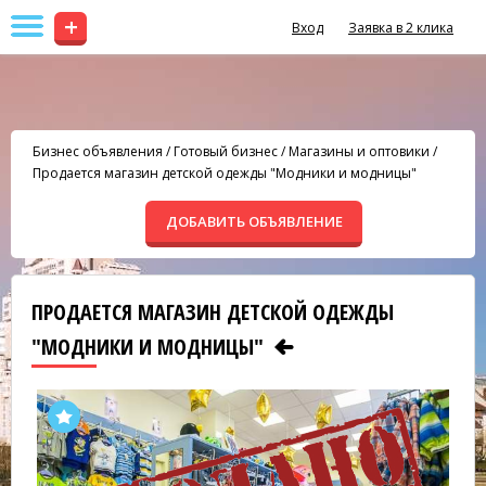
+
Вход
Заявка в 2 клика
Бизнес объявления
/
Готовый бизнес
/
Магазины и оптовики
/
Продается магазин детской одежды "Модники и модницы"
ДОБАВИТЬ ОБЪЯВЛЕНИЕ
ПРОДАЕТСЯ МАГАЗИН ДЕТСКОЙ ОДЕЖДЫ
"МОДНИКИ И МОДНИЦЫ"