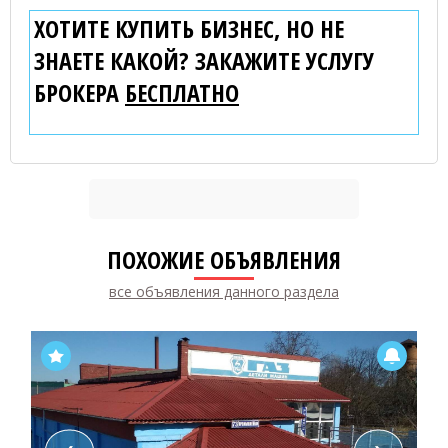
ХОТИТЕ КУПИТЬ БИЗНЕС, НО НЕ
ЗНАЕТЕ КАКОЙ? ЗАКАЖИТЕ УСЛУГУ
БРОКЕРА
БЕСПЛАТНО
ПОХОЖИЕ ОБЪЯВЛЕНИЯ
все объявления данного раздела