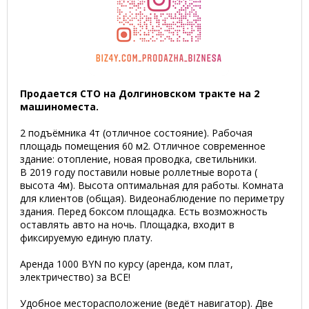
Продается СТО на Долгиновском тракте на 2
машиноместа.
2 подъёмника 4т (отличное состояние). Рабочая
площадь помещения 60 м2. Отличное современное
здание: отопление, новая проводка, светильники.
В 2019 году поставили новые роллетные ворота (
высота 4м). Высота оптимальная для работы. Комната
для клиентов (общая). Видеонаблюдение по периметру
здания. Перед боксом площадка. Есть возможность
оставлять авто на ночь. Площадка, входит в
фиксируемую единую плату.
Аренда 1000 BYN по курсу (аренда, ком плат,
электричество) за ВСЕ!
Удобное месторасположение (ведёт навигатор). Две