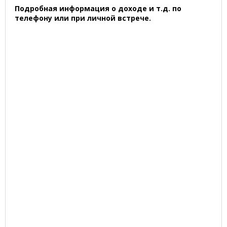
Подробная информация о доходе и т.д. по
телефону или при личной встрече.