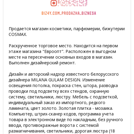
Продается магазин косметики, парфюмерии, бижутерии
COSMAX.
Раскрученное торговое место. Находится на первом
этаже магазина "Евроопт". Расположен в выгодном
месте на пересечении основных входов в магазин.
Выполнен дизайнерский ремонт.
Дизайн и авторский надзор известного белорусского
дизайнера MILANA GULAM DESIGN. Изменение
освещения потолка, покраска стен, штора, разводка
проводки под подсветку всех стендов, охранную
систему, светильники, люстру. Мебель с подсветкой,
индивидуальный заказ из импортного, редкого
ламината, цвет золото. Золотая плитка - мозаика.
Компьютер, штрих-сканер кодов, программа учета
товара в электронном виде по накладным, без ручного
ввода, противокражные ворота с системой
размагничивания, светильники, дорогая люстра (18