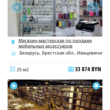
❮
❯
Магазин-мастерская по продаже
мобильных аксессуаров
Беларусь, Брестская обл., Ивацевичи
33 874 BYN
25 м2