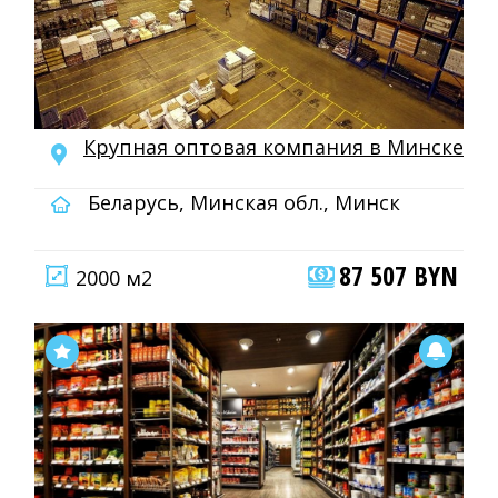
Крупная оптовая компания в Минске
Беларусь, Минская обл., Минск
87 507 BYN
2000 м2