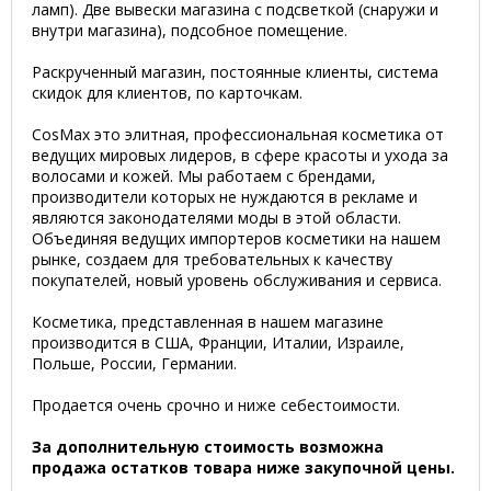
ламп). Две вывески магазина с подсветкой (снаружи и
внутри магазина), подсобное помещение.
Раскрученный магазин, постоянные клиенты, система
скидок для клиентов, по карточкам.
CosMax это элитная, профессиональная косметика от
ведущих мировых лидеров, в сфере красоты и ухода за
волосами и кожей. Мы работаем с брендами,
производители которых не нуждаются в рекламе и
являются законодателями моды в этой области.
Объединяя ведущих импортеров косметики на нашем
рынке, создаем для требовательных к качеству
покупателей, новый уровень обслуживания и сервиса.
Косметика, представленная в нашем магазине
производится в США, Франции, Италии, Израиле,
Польше, России, Германии.
Продается очень срочно и ниже себестоимости.
За дополнительную стоимость возможна
продажа остатков товара ниже закупочной цены.