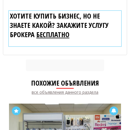
ХОТИТЕ КУПИТЬ БИЗНЕС, НО НЕ
ЗНАЕТЕ КАКОЙ? ЗАКАЖИТЕ УСЛУГУ
БРОКЕРА
БЕСПЛАТНО
ПОХОЖИЕ ОБЪЯВЛЕНИЯ
все объявления данного раздела