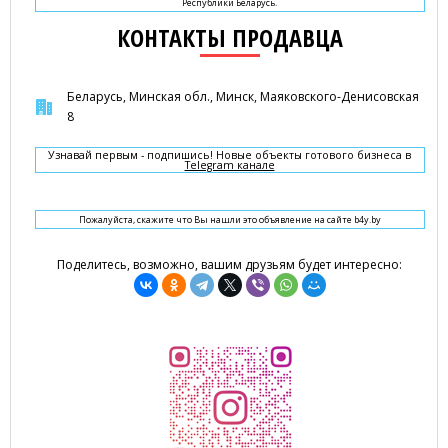
Республики Беларусь.
КОНТАКТЫ ПРОДАВЦА
Беларусь, Минская обл., Минск, Маяковского-Денисовская
8
Узнавай первым - подпишись! Новые объекты готового бизнеса в
Telegram канале
Пожалуйста, скажите что Вы нашли это объявление на сайте b4y.by
Поделитесь, возможно, вашим друзьям будет интересно: