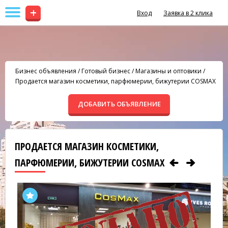
+
Вход
Заявка в 2 клика
Бизнес объявления
/
Готовый бизнес
/
Магазины и оптовики
/
Продается магазин косметики, парфюмерии, бижутерии COSMAX
ДОБАВИТЬ ОБЪЯВЛЕНИЕ
ПРОДАЕТСЯ МАГАЗИН КОСМЕТИКИ,
ПАРФЮМЕРИИ, БИЖУТЕРИИ COSMAX