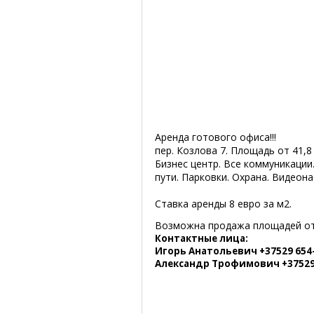
Аренда готового офиса!!!
пер. Козлова 7. Площадь от 41,8
Бизнес центр. Все коммуникаци
пути. Парковки. Охрана. Видеон
Ставка аренды 8 евро за м2.
Возможна продажа площадей от 
Контактные лица:
Игорь Анатольевич +37529 654
Александр Трофимович +37529