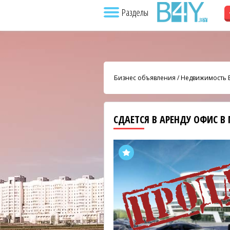
Разделы
Бизнес объявления
/
Недвижимость 
СДАЕТСЯ В АРЕНДУ ОФИС В