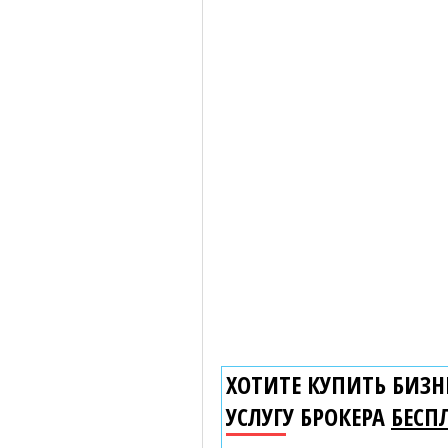
ХОТИТЕ КУПИТЬ БИЗНЕ
УСЛУГУ БРОКЕРА
БЕСП