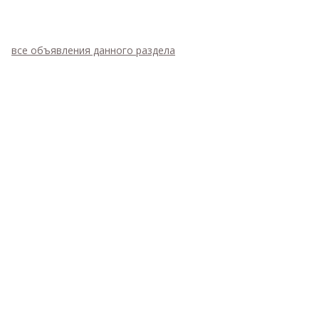
все объявления данного раздела