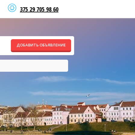
375 29 705 98 60
ДОБАВИТЬ ОБЪЯВЛЕНИЕ