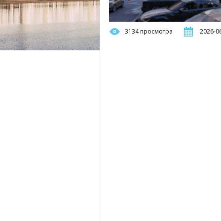
3134 просмотра
2026-06