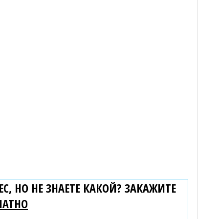
С, НО НЕ ЗНАЕТЕ КАКОЙ? ЗАКАЖИТЕ
ЛАТНО