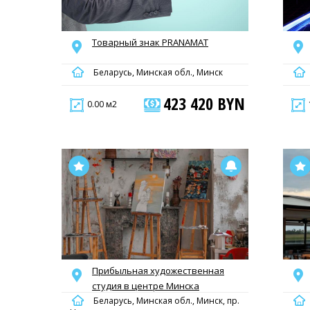
Товарный знак PRANAMAT
Беларусь, Минская обл., Минск
423 420 BYN
0.00 м2
Прибыльная художественная
студия в центре Минска
Беларусь, Минская обл., Минск, пр.