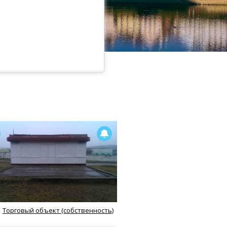
Торговый объект (собственность)