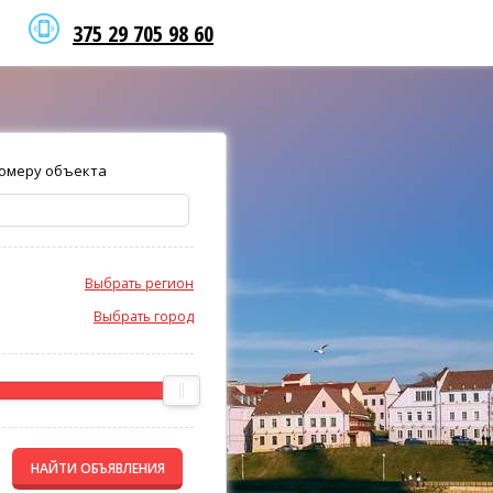
375 29 705 98 60
омеру объекта
Выбрать регион
Выбрать город
НАЙТИ ОБЪЯВЛЕНИЯ