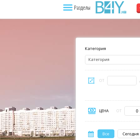
Разделы
Категория
Категория
ОТ
ЦЕНА
ОТ
Все
Сегодня