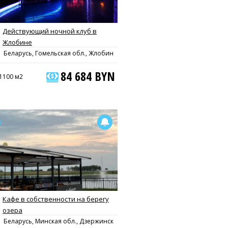
Действующий ночной клуб в
Жлобине
Беларусь, Гомельская обл., Жлобин
84 684 BYN
1100 м2
Кафе в собственности на берегу
озера
Беларусь, Минская обл., Дзержинск