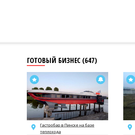
ГОТОВЫЙ БИЗНЕС (647)
Гастробар в Пинске на базе
теплохода