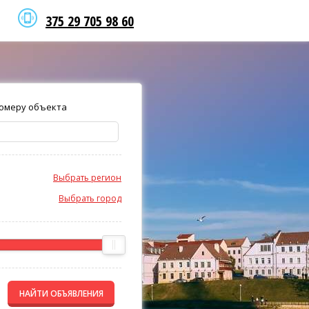
375 29 705 98 60
омеру объекта
Выбрать регион
Выбрать город
НАЙТИ ОБЪЯВЛЕНИЯ