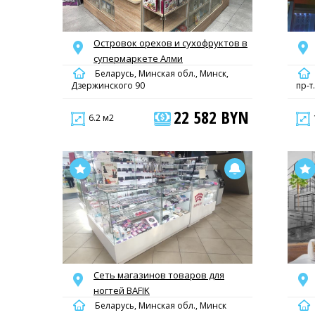
Островок орехов и сухофруктов в
супермаркете Алми
Беларусь, Минская обл., Минск,
Дзержинского 90
пр-т
22 582 BYN
6.2 м2
Сеть магазинов товаров для
ногтей BAFIK
Беларусь, Минская обл., Минск