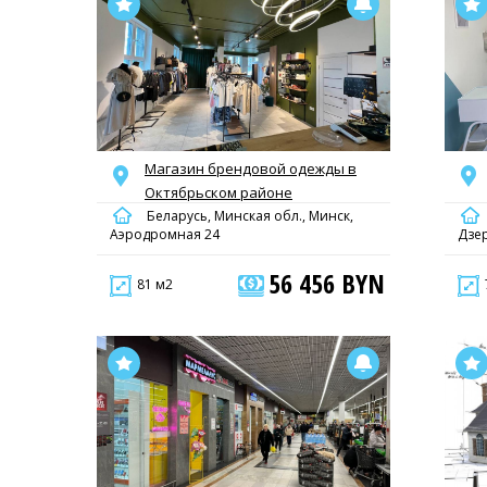
Магазин брендовой одежды в
Октябрьском районе
Беларусь, Минская обл., Минск,
Аэродромная 24
Дзе
56 456 BYN
81 м2