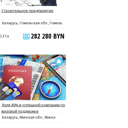
Строительное предприятие
Беларусь, Гомельская обл., Гомель
282 280 BYN
0.3 Га
Доля 40% в успешной компании по
визовой поддержке
Беларусь, Минская обл., Минск