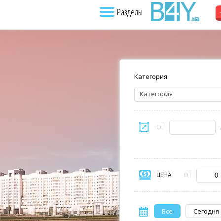
Разделы
Категория
Категория
ОТ
ЦЕНА
ОТ
Все
Сегодня