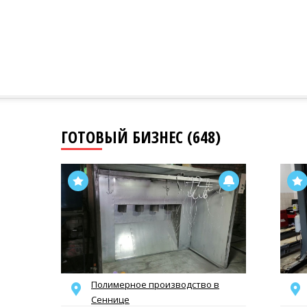
ГОТОВЫЙ БИЗНЕС (648)
Полимерное производство в
Сеннице