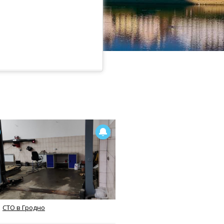
СТО в Гродно