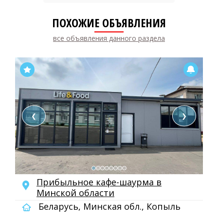
ПОХОЖИЕ ОБЪЯВЛЕНИЯ
все объявления данного раздела
❮
❯
Прибыльное кафе-шаурма в
Минской области
Беларусь, Минская обл., Копыль