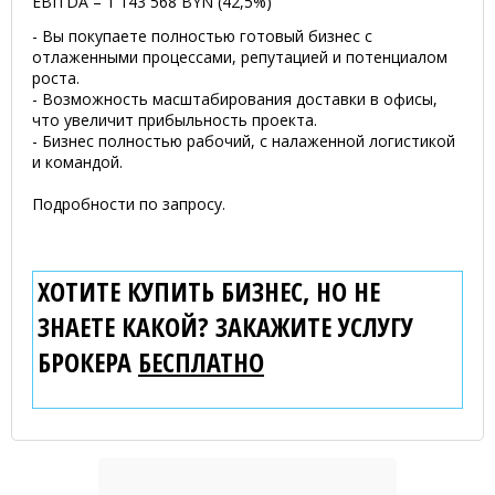
EBITDA – 1 143 568 BYN (42,5%)
- Вы покупаете полностью готовый бизнес с
отлаженными процессами, репутацией и потенциалом
роста.
- Возможность масштабирования доставки в офисы,
что увеличит прибыльность проекта.
- Бизнес полностью рабочий, с налаженной логистикой
и командой.
Подробности по запросу.
ХОТИТЕ КУПИТЬ БИЗНЕС, НО НЕ
ЗНАЕТЕ КАКОЙ? ЗАКАЖИТЕ УСЛУГУ
БРОКЕРА
БЕСПЛАТНО