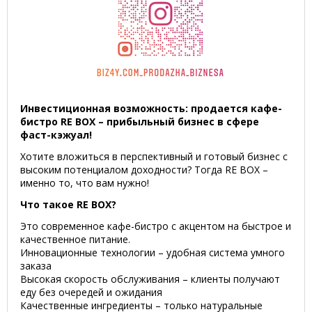
Инвестиционная возможность: продается кафе-
бистро RE BOX – прибыльный бизнес в сфере
фаст-кэжуал!
Хотите вложиться в перспективный и готовый бизнес с
высоким потенциалом доходности? Тогда RE BOX –
именно то, что вам нужно!
Что такое RE BOX?
Это современное кафе-бистро с акцентом на быстрое и
качественное питание.
Инновационные технологии – удобная система умного
заказа
Высокая скорость обслуживания – клиенты получают
еду без очередей и ожидания
Качественные ингредиенты – только натуральные