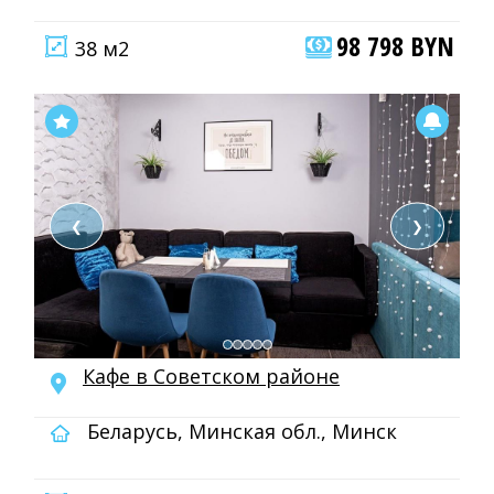
98 798 BYN
38 м2
❮
❯
Кафе в Советском районе
Беларусь, Минская обл., Минск