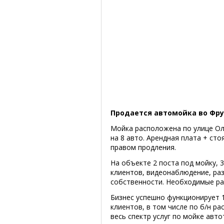
Продается автомойка во Фру
Мойка расположена по улице Ол
на 8 авто. Арендная плата + стоя
правом продления.
На объекте 2 поста под мойку, 3
клиентов, видеонаблюдение, раз
собственности. Необходимые ра
Бизнес успешно функционирует 
клиентов, в том числе по б/н р
весь спектр услуг по мойке авто