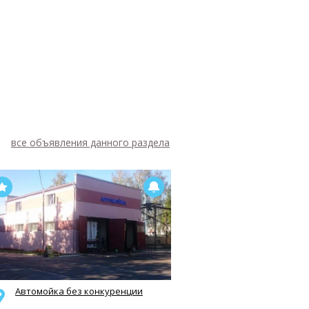
все объявления данного раздела
Автомойка без конкуренции