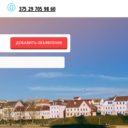
375 29 705 98 60
ДОБАВИТЬ ОБЪЯВЛЕНИЕ