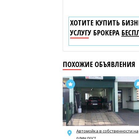
ХОТИТЕ КУПИТЬ БИЗНЕ
УСЛУГУ БРОКЕРА
БЕСП
ПОХОЖИЕ ОБЪЯВЛЕНИЯ
Автомойка в собственности на
один пост