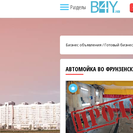
Разделы
Бизнес объявления
/
Готовый бизнес
АВТОМОЙКА ВО ФРУНЗЕНС