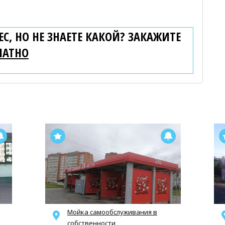
С, НО НЕ ЗНАЕТЕ КАКОЙ? ЗАКАЖИТЕ
ЛАТНО
Мойка самообслуживания в
собственности