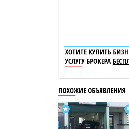
ХОТИТЕ КУПИТЬ БИЗНЕ
УСЛУГУ БРОКЕРА
БЕСП
ПОХОЖИЕ ОБЪЯВЛЕНИЯ