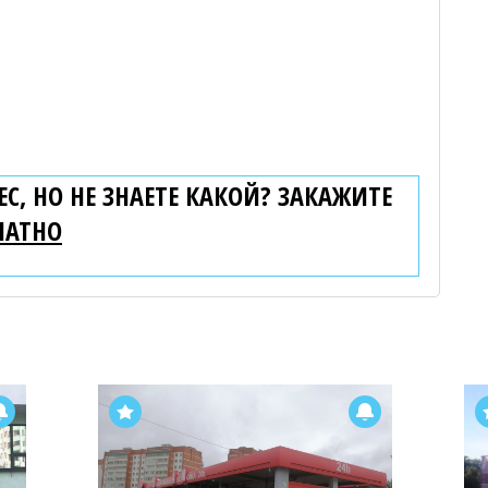
С, НО НЕ ЗНАЕТЕ КАКОЙ? ЗАКАЖИТЕ
ЛАТНО