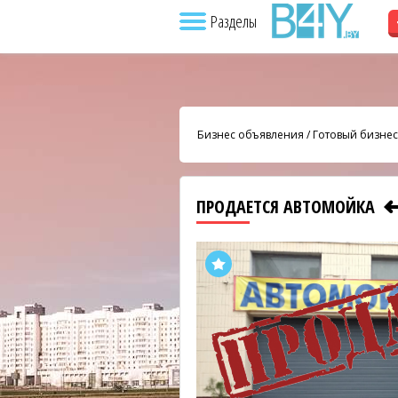
Разделы
Бизнес объявления
/
Готовый бизнес
ПРОДАЕТСЯ АВТОМОЙКА