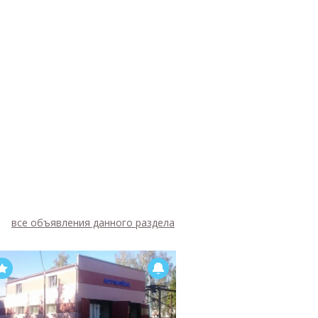
все объявления данного раздела