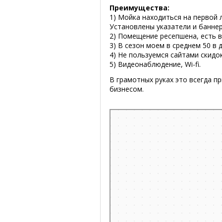
Преимущества:
1) Мойка находиться на первой 
Установлены указатели и баннер
2) Помещение ресепшена, есть 
3) В сезон моем в среднем 50 в д
4) Не пользуемся сайтами скидок
5) Видеонаблюдение, Wi-fi.
В грамотных руках это всегда п
бизнесом.