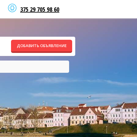
375 29 705 98 60
ДОБАВИТЬ ОБЪЯВЛЕНИЕ