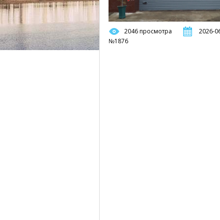
2046 просмотра
2026-06
№1876