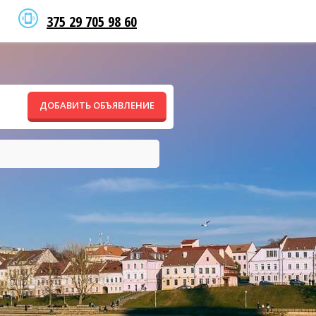
375 29 705 98 60
ДОБАВИТЬ ОБЪЯВЛЕНИЕ