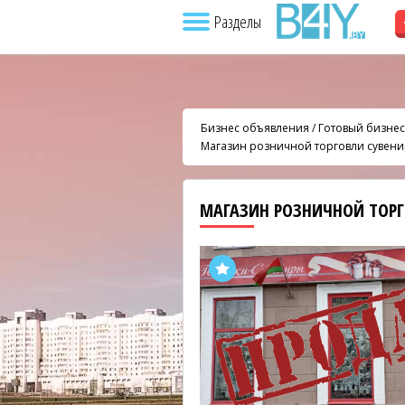
Разделы
Бизнес объявления
/
Готовый бизнес
Магазин розничной торговли сувен
МАГАЗИН РОЗНИЧНОЙ ТОР