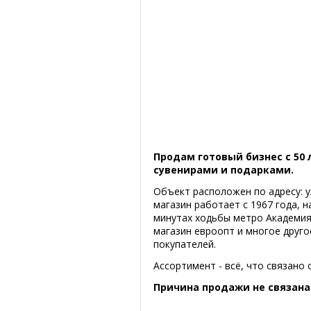
Продам готовый бизнес с 50 
сувенирами и подарками.
Объект расположен по адресу: у
магазин работает с 1967 года, 
минутах ходьбы метро Академия
магазин евроопт и многое друго
покупателей.
Ассортимент - всё, что связано 
Причина продажи не связана