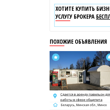
ХОТИТЕ КУПИТЬ БИЗНЕ
УСЛУГУ БРОКЕРА
БЕСП
ПОХОЖИЕ ОБЪЯВЛЕНИЯ
Сдается в аренду павильон дл
работы в сфере общепита
Беларусь, Минская обл., Минск