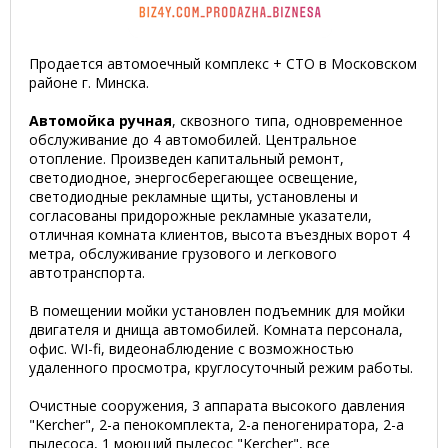
Продается автомоечный комплекс + СТО в Московском
районе г. Минска.
Автомойка ручная
, сквозного типа, одновременное
обслуживание до 4 автомобилей. Центральное
отопление. Произведен капитальный ремонт,
светодиодное, энергосберегающее освещение,
светодиодные рекламные щиты, установлены и
согласованы придорожные рекламные указатели,
отличная комната клиентов, высота въездных ворот 4
метра, обслуживание грузового и легкового
автотранспорта.
В помещении мойки установлен подъемник для мойки
двигателя и днища автомобилей. Комната персонала,
офис. WI-fi, видеонаблюдение с возможностью
удаленного просмотра, круглосуточный режим работы.
Очистные сооружения, 3 аппарата высокого давления
"Kercher", 2-а пенокомплекта, 2-а пеногениратора, 2-а
пылесоса, 1 моющий пылесос "Kercher", все