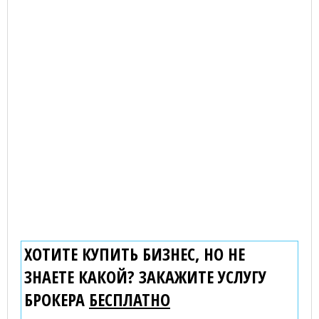
ХОТИТЕ КУПИТЬ БИЗНЕС, НО НЕ
ЗНАЕТЕ КАКОЙ? ЗАКАЖИТЕ УСЛУГУ
БРОКЕРА
БЕСПЛАТНО