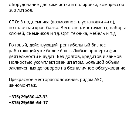
оборудование для химчистки и полировки, компрессор
300 литров.
СТО:
3 подъемника (возможность установки 4-го),
потолочная кран-балка. Весь спец. инструмент, наборы
ключей, съемников и тд. Орг. техника, мебель и т.д.
Готовый, действующий, рентабельный бизнес,
работающий уже более 6 лет. Любые проверки фин.
деятельности и аудит. Без долгов, кредитов и займов.
Полностью укомплектован штатом. Большой объем
заключенных договоров на безналичное обслуживание.
Прекрасное месторасположение, рядом АЗС,
шиномонтаж.
+375(29)630-47-33
+375(29)666-64-17