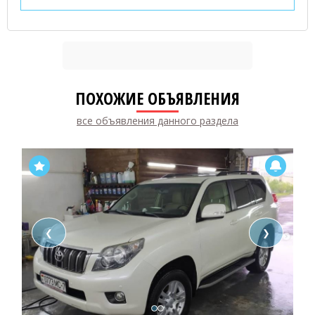
ПОХОЖИЕ ОБЪЯВЛЕНИЯ
все объявления данного раздела
❮
❯