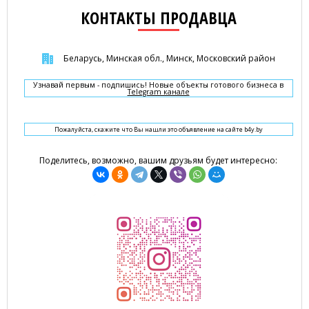
КОНТАКТЫ ПРОДАВЦА
Беларусь, Минская обл., Минск, Московский район
Узнавай первым - подпишись! Новые объекты готового бизнеса в
Telegram канале
Пожалуйста, скажите что Вы нашли это объявление на сайте b4y.by
Поделитесь, возможно, вашим друзьям будет интересно: