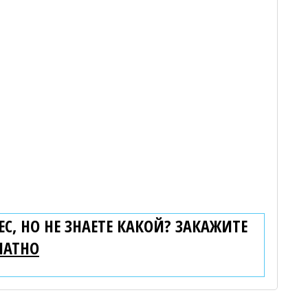
С, НО НЕ ЗНАЕТЕ КАКОЙ? ЗАКАЖИТЕ
ЛАТНО