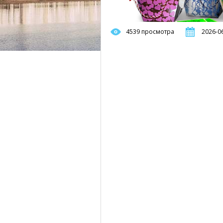
4539 просмотра
2026-06