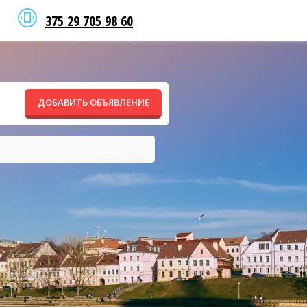
375 29 705 98 60
ДОБАВИТЬ ОБЪЯВЛЕНИЕ