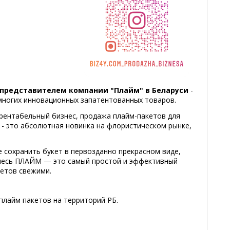
представителем компании "Плайм" в Беларуси
-
многих инновационных запатентованных товаров.
рентабельный бизнес, продажа плайм-пакетов для
 - это абсолютная новинка на флористическом рынке,
е сохранить букет в первозданно прекрасном виде,
смесь ПЛАЙМ — это самый простой и эффективный
ветов свежими.
 плайм пакетов на территорий РБ.