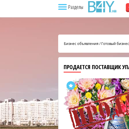
Разделы
Бизнес объявления
/
Готовый бизнес
ПРОДАЕТСЯ ПОСТАВЩИК УП