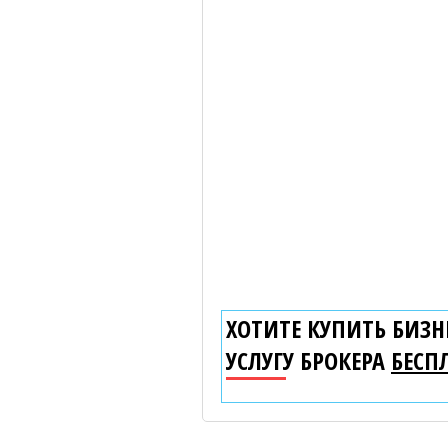
ХОТИТЕ КУПИТЬ БИЗНЕ
УСЛУГУ БРОКЕРА
БЕСП