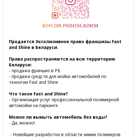
Продается Эксклюзивное право франшизы Fast
and Shine в Беларуси.
Права распространяются на всю территорию
Беларуси:
- продажа франшиз в РБ
-
продажа средств для мойки автомобилей по
техногии
Fast and Shine
Что такое
Fast and Shine?
- Организация услуг профессиональной полимерной
автомойки на паркинге.
Можно ли вымыть автомобиль без воды?
- Да, можно!
- Новейшие разработки в области химии полимеров