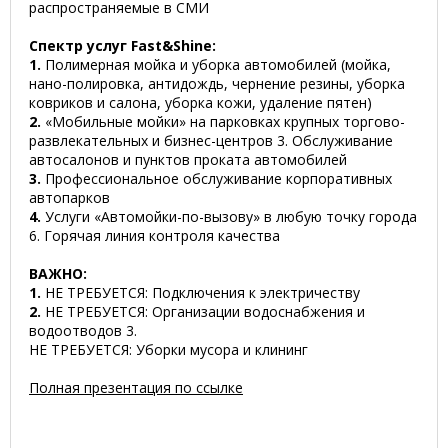
распространяемые в СМИ
Спектр услуг Fast&Shine:
1.
Полимерная мойка и уборка автомобилей (мойка,
нано-полировка, антидождь, чернение резины, уборка
ковриков и салона, уборка кожи, удаление пятен)
2.
«Мобильные мойки» на парковках крупных торгово-
развлекательных и бизнес-центров 3. Обслуживание
автосалонов и пунктов проката автомобилей
3.
Профессиональное обслуживание корпоративных
автопарков
4.
Услуги «Автомойки-по-вызову» в любую точку города
6. Горячая линия контроля качества
ВАЖНО:
1.
НЕ ТРЕБУЕТСЯ: Подключения к электричеству
2.
НЕ ТРЕБУЕТСЯ: Организации водоснабжения и
водоотводов 3.
НЕ ТРЕБУЕТСЯ: Уборки мусора и клининг
Полная презентация по ссылке