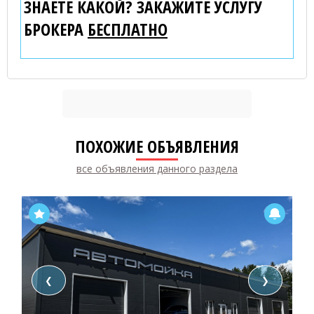
ЗНАЕТЕ КАКОЙ? ЗАКАЖИТЕ УСЛУГУ
БРОКЕРА
БЕСПЛАТНО
ПОХОЖИЕ ОБЪЯВЛЕНИЯ
все объявления данного раздела
❮
❯