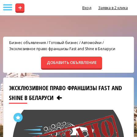
+
Вход
Заявка в 2 клика
Бизнес объявления
/
Готовый бизнес
/
Автомойки
/
Эксклюзивное право франшизы Fast and Shine в Беларуси
ДОБАВИТЬ ОБЪЯВЛЕНИЕ
ЭКСКЛЮЗИВНОЕ ПРАВО ФРАНШИЗЫ FAST AND
SHINE В БЕЛАРУСИ