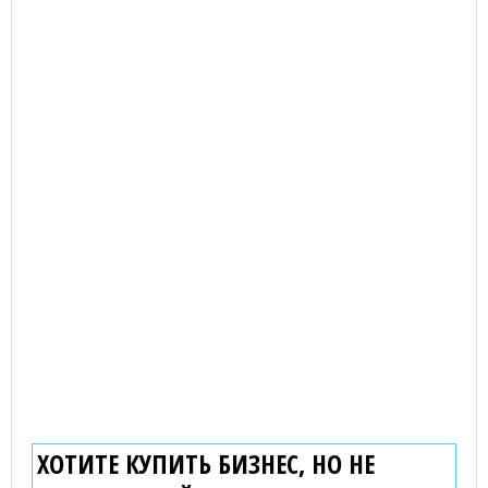
ХОТИТЕ КУПИТЬ БИЗНЕС, НО НЕ