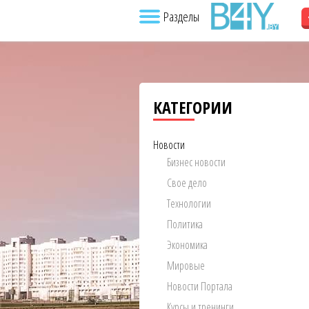
Разделы
КАТЕГОРИИ
Новости
Бизнес новости
Свое дело
Технологии
Политика
Экономика
Мировые
Новости Портала
Курсы и тренинги