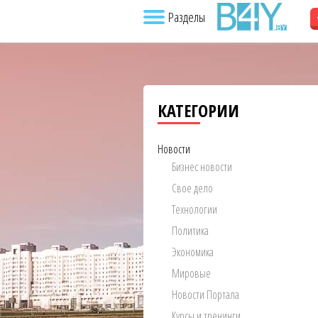
Разделы
КАТЕГОРИИ
Новости
Бизнес новости
Свое дело
Технологии
Политика
Экономика
Мировые
Новости Портала
Курсы и тренинги