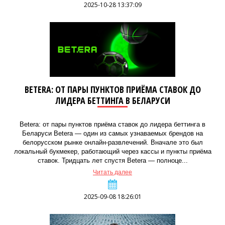
2025-10-28 13:37:09
BETERA: ОТ ПАРЫ ПУНКТОВ ПРИЁМА СТАВОК ДО
ЛИДЕРА БЕТТИНГА В БЕЛАРУСИ
Betera: от пары пунктов приёма ставок до лидера беттинга в
Беларуси Betera — один из самых узнаваемых брендов на
белорусском рынке онлайн-развлечений. Вначале это был
локальный букмекер, работающий через кассы и пункты приёма
ставок. Тридцать лет спустя Betera — полноце...
Читать далее
2025-09-08 18:26:01