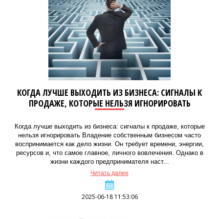
КОГДА ЛУЧШЕ ВЫХОДИТЬ ИЗ БИЗНЕСА: СИГНАЛЫ К
ПРОДАЖЕ, КОТОРЫЕ НЕЛЬЗЯ ИГНОРИРОВАТЬ
Когда лучше выходить из бизнеса: сигналы к продаже, которые
нельзя игнорировать Владение собственным бизнесом часто
воспринимается как дело жизни. Он требует времени, энергии,
ресурсов и, что самое главное, личного вовлечения. Однако в
жизни каждого предпринимателя наст...
Читать далее
2025-06-18 11:53:06