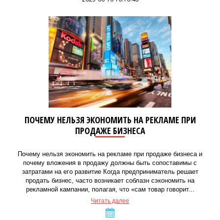
ПОЧЕМУ НЕЛЬЗЯ ЭКОНОМИТЬ НА РЕКЛАМЕ ПРИ
ПРОДАЖЕ БИЗНЕСА
Почему нельзя экономить на рекламе при продаже бизнеса и
почему вложения в продажу должны быть сопоставимы с
затратами на его развитие Когда предприниматель решает
продать бизнес, часто возникает соблазн сэкономить на
рекламной кампании, полагая, что «сам товар говорит...
Читать далее