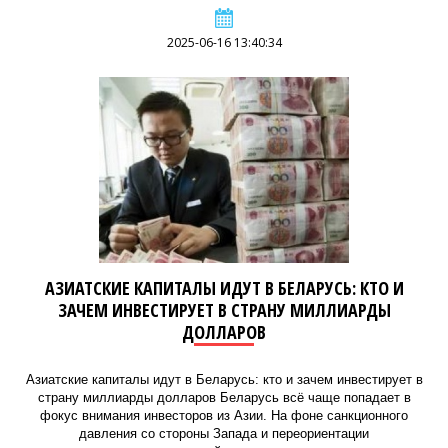
2025-06-16 13:40:34
АЗИАТСКИЕ КАПИТАЛЫ ИДУТ В БЕЛАРУСЬ: КТО И
ЗАЧЕМ ИНВЕСТИРУЕТ В СТРАНУ МИЛЛИАРДЫ
ДОЛЛАРОВ
Азиатские капиталы идут в Беларусь: кто и зачем инвестирует в
страну миллиарды долларов Беларусь всё чаще попадает в
фокус внимания инвесторов из Азии. На фоне санкционного
давления со стороны Запада и переориентации