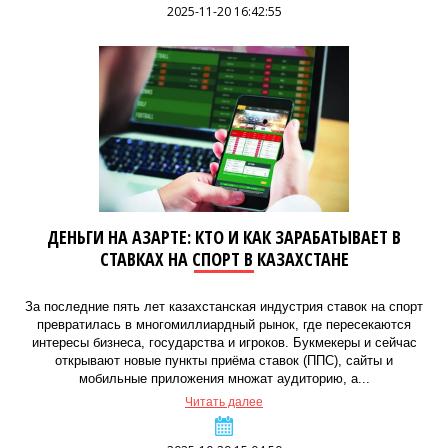
2025-11-20 16:42:55
ДЕНЬГИ НА АЗАРТЕ: КТО И КАК ЗАРАБАТЫВАЕТ В
СТАВКАХ НА СПОРТ В КАЗАХСТАНЕ
За последние пять лет казахстанская индустрия ставок на спорт
превратилась в многомиллиардный рынок, где пересекаются
интересы бизнеса, государства и игроков. Букмекеры и сейчас
открывают новые пункты приёма ставок (ППС), сайты и
мобильные приложения множат аудиторию, а...
Читать далее