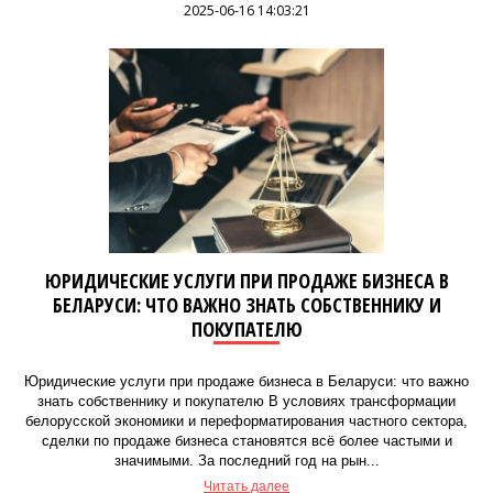
2025-06-16 14:03:21
ЮРИДИЧЕСКИЕ УСЛУГИ ПРИ ПРОДАЖЕ БИЗНЕСА В
БЕЛАРУСИ: ЧТО ВАЖНО ЗНАТЬ СОБСТВЕННИКУ И
ПОКУПАТЕЛЮ
Юридические услуги при продаже бизнеса в Беларуси: что важно
знать собственнику и покупателю В условиях трансформации
белорусской экономики и переформатирования частного сектора,
сделки по продаже бизнеса становятся всё более частыми и
значимыми. За последний год на рын...
Читать далее