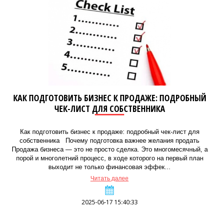
КАК ПОДГОТОВИТЬ БИЗНЕС К ПРОДАЖЕ: ПОДРОБНЫЙ
ЧЕК-ЛИСТ ДЛЯ СОБСТВЕННИКА
Как подготовить бизнес к продаже: подробный чек-лист для
собственника Почему подготовка важнее желания продать
Продажа бизнеса — это не просто сделка. Это многомесячный, а
порой и многолетний процесс, в ходе которого на первый план
выходит не только финансовая эффек...
Читать далее
2025-06-17 15:40:33