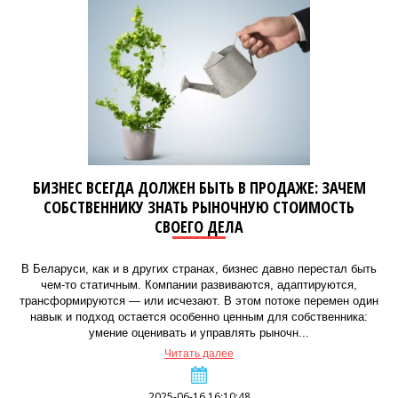
БИЗНЕС ВСЕГДА ДОЛЖЕН БЫТЬ В ПРОДАЖЕ: ЗАЧЕМ
СОБСТВЕННИКУ ЗНАТЬ РЫНОЧНУЮ СТОИМОСТЬ
СВОЕГО ДЕЛА
В Беларуси, как и в других странах, бизнес давно перестал быть
чем-то статичным. Компании развиваются, адаптируются,
трансформируются — или исчезают. В этом потоке перемен один
навык и подход остается особенно ценным для собственника:
умение оценивать и управлять рыночн...
Читать далее
2025-06-16 16:10:48