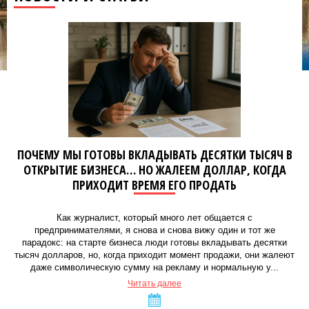
ПОЧЕМУ МЫ ГОТОВЫ ВКЛАДЫВАТЬ ДЕСЯТКИ ТЫСЯЧ В
ОТКРЫТИЕ БИЗНЕСА… НО ЖАЛЕЕМ ДОЛЛАР, КОГДА
ПРИХОДИТ ВРЕМЯ ЕГО ПРОДАТЬ
Как журналист, который много лет общается с
предпринимателями, я снова и снова вижу один и тот же
парадокс: на старте бизнеса люди готовы вкладывать десятки
тысяч долларов, но, когда приходит момент продажи, они жалеют
даже символическую сумму на рекламу и нормальную у...
Читать далее