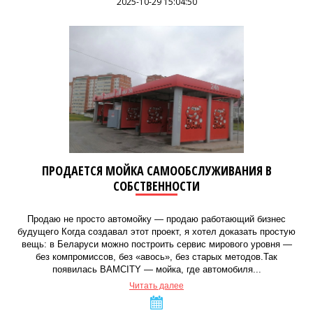
2025-10-29 15:04:50
ПРОДАЕТСЯ МОЙКА САМООБСЛУЖИВАНИЯ В
СОБСТВЕННОСТИ
Продаю не просто автомойку — продаю работающий бизнес
будущего Когда создавал этот проект, я хотел доказать простую
вещь: в Беларуси можно построить сервис мирового уровня —
без компромиссов, без «авось», без старых методов.Так
появилась BAMCITY — мойка, где автомобиля...
Читать далее