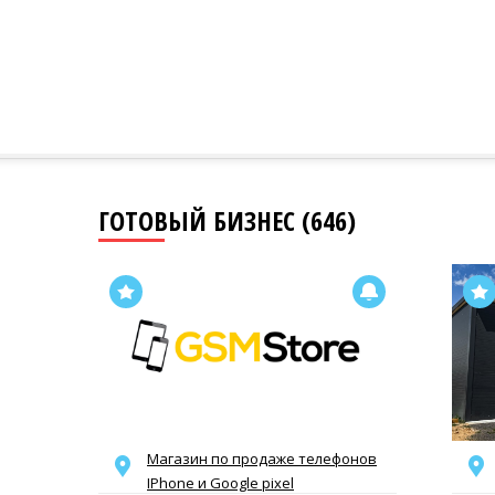
ГОТОВЫЙ БИЗНЕС (646)
Магазин по продаже телефонов
IPhone и Google pixel