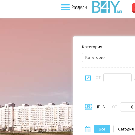
Разделы
Категория
Категория
ОТ
ЦЕНА
ОТ
Все
Сегодня