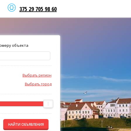
375 29 705 98 60
омеру объекта
Выбрать регион
Выбрать город
НАЙТИ ОБЪЯВЛЕНИЯ